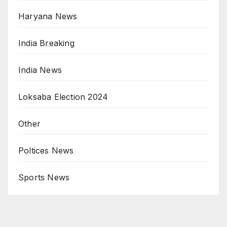
Haryana News
India Breaking
India News
Loksaba Election 2024
Other
Poltices News
Sports News