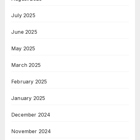
July 2025
June 2025
May 2025
March 2025
February 2025
January 2025
December 2024
November 2024