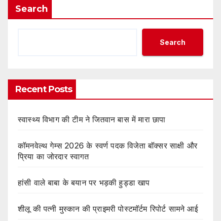
Search
Search
Recent Posts
स्वास्थ्य विभाग की टीम ने जितवान बास में मारा छापा
कॉमनवेल्थ गेम्स 2026 के स्वर्ण पदक विजेता बॉक्सर साक्षी और
प्रिया का जोरदार स्वागत
हांसी वाले बाबा के बयान पर भड़की हुड्डा खाप
शीलू की पत्नी मुस्कान की प्राइमरी पोस्टमॉर्टम रिपोर्ट सामने आई