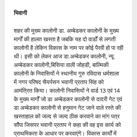
भिवानी
शहर की मुख्य कालोनी डा. अम्बेडकर कालोनी के मुख्य
मार्गों की हालत खस्ता है जबकि यह दो वार्डों से लगती
कालोनी है लेकिन विकास के नाम पर कोई पैरवी हो पा रही
थी। इसी को लेकर आज डा.अम्बेडकर कालोनी, न्यू
अम्बेडकर कालोनी,बिसिया वाली जोहडी, बाल्मिकी
कालोनी के निवासियों ने स्थानीय गुरु रविदास धर्मशाला
में नगर परिषद चैयर्पसन भवानी प्रताप सिंह को
आमंत्रित किया। कालोनी निवासियों ने वार्ड 13 एवं 14
के मुख्य मार्गों जो डा अम्बेडकर कालोनी से दादरी गेट एवं
डा अम्बेडकर कालोनी से हनुमान गेट जाने वाले रस्ते की
खस्ताहाल को जल्द से जल्द ठीक करवाने का मांग पत्र
सौंपा जिसपर भवानी प्रताप ने कहा की वह इस कार्य को
प्राथमिकता के आधार पर करवाएंगे। विकास कार्यों में