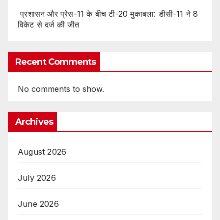
प्रशासन और प्रेस-11 के बीच टी-20 मुकाबला: डीसी-11 ने 8
विकेट से दर्ज की जीत
Recent Comments
No comments to show.
Archives
August 2026
July 2026
June 2026