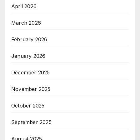
April 2026
March 2026
February 2026
January 2026
December 2025
November 2025
October 2025
September 2025
August 2025