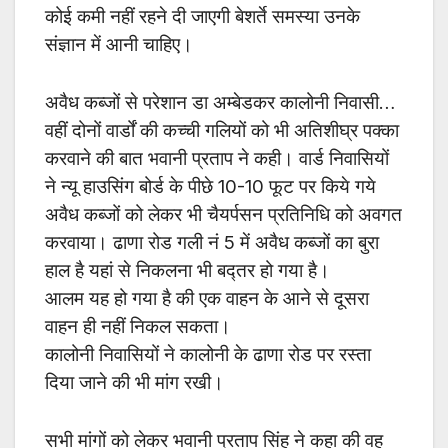
कोई कमी नहीं रहने दी जाएगी बेशर्ते समस्या उनके
संज्ञान में आनी चाहिए।
अवैध कब्जों से परेशान डा अम्बेडकर कालोनी निवासी…
वहीं दोनों वार्डों की कच्ची गलियों को भी अतिशीघ्र पक्का
करवाने की बात भवानी प्रताप ने कही। वार्ड निवासियों
ने न्यू हाउसिंग बोर्ड के पीछे 10-10 फूट पर किये गये
अवैध कब्जों को लेकर भी चैयर्पसन प्रतिनिधि को अवगत
करवाया। ढाणा रोड गली नं 5 में अवैध कब्जों का बुरा
हाल है यहां से निकलना भी बद्तर हो गया है।
आलम यह हो गया है की एक वाहन के आने से दूसरा
वाहन ही नहीं निकल सकता।
कालोनी निवासियों ने कालोनी के ढाणा रोड पर रस्ता
दिया जाने की भी मांग रखी।
सभी मांगों को लेकर भवानी प्रताप सिंह ने कहा की वह