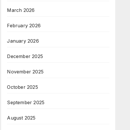
March 2026
February 2026
January 2026
December 2025
November 2025
October 2025
September 2025
August 2025