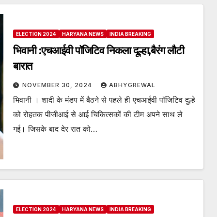
ELECTION 2024
HARYANA NEWS
INDIA BREAKING
भिवानी :एचआईवी पॉजिटिव निकला दूल्हा,बैरंग लौटी
बारात
NOVEMBER 30, 2024
ABHYGREWAL
भिवानी । शादी के मंडप में बैठने से पहले ही एचआईवी पॉजिटिव दुल्हे
को रोहतक पीजीआई से आई चिकित्सकों की टीम अपने साथ ले
गई। जिसके बाद देर रात को…
ELECTION 2024
HARYANA NEWS
INDIA BREAKING