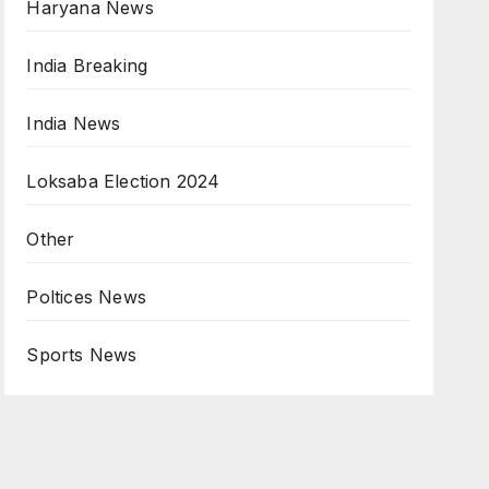
Haryana News
India Breaking
India News
Loksaba Election 2024
Other
Poltices News
Sports News