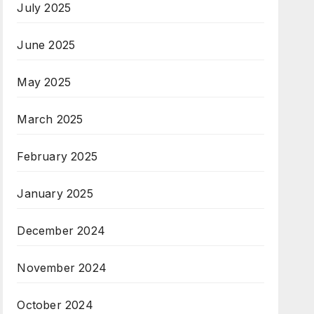
July 2025
June 2025
May 2025
March 2025
February 2025
January 2025
December 2024
November 2024
October 2024