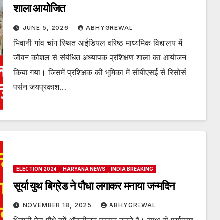
शाला आयोजित
JUNE 5, 2026
ABHYGREWAL
भिवानी गांव चांग स्थित आईडियल वरिष्ठ माध्यमिक विद्यालय में
जीवन कौशल से संबंधित अध्यापक प्रशिक्षण शाला का आयोजन
किया गया। जिसमें प्रशिक्षक की भूमिका में सीबीएसई से रिसोर्स
पर्सन जयप्रकाश…
ELECTION 2024
HARYANA NEWS
INDIA BREAKING
सूर्या युथ बिग्रेड ने पौधा लगाकर मनाया जन्मदिन
NOVEMBER 18, 2025
ABHYGREWAL