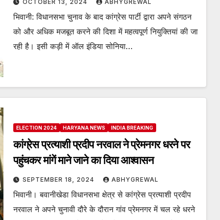
OCTOBER 13, 2024
ABHYGREWAL
भिवानी: विधानसभा चुनाव के बाद कांग्रेस पार्टी द्वारा अपने संगठन
को और अधिक मजबूत करने की दिशा में महत्वपूर्ण नियुक्तियां की जा
रही है। इसी कड़ी में ऑल इंडिया सोनिया…
ELECTION 2024
HARYANA NEWS
INDIA BREAKING
कांग्रेस प्रत्याशी प्रदीप नरवाल ने प्रेमनगर धरने पर
पहुंचकर मांगें माने जाने का दिया आश्वासन
SEPTEMBER 18, 2024
ABHYGREWAL
भिवानी। बवानीखेडा विधानसभा क्षेत्र से कांग्रेस प्रत्याशी प्रदीप
नरवाल ने अपने चुनावी दौरे के दौरान गांव प्रेमनगर में चल रहे धरने