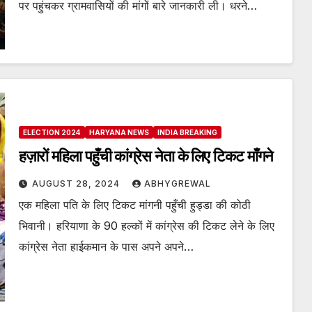
पर पहुंचकर ग्रामवासियों की मांगों बारे जानकारी ली। धरने…
ELECTION 2024
HARYANA NEWS
INDIA BREAKING
हज़ारों महिला पहुँची कांग्रेस नेता के लिए टिकट माँगने
AUGUST 28, 2024
ABHYGREWAL
एक महिला पति के लिए टिकट मांगनी पहुँची हुड्डा की कोठी
भिवानी। हरियाणा के 90 हल्कों में कांग्रेस की टिकट लेने के लिए
कांग्रेस नेता हाईकमान के पास अपने अपने…