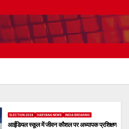
ELECTION 2024
HARYANA NEWS
INDIA BREAKING
आईडियल स्कूल में जीवन कौशल पर अध्यापक प्रशिक्षण