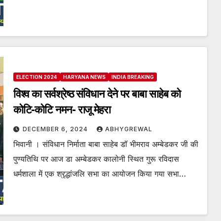
ELECTION 2024
HARYANA NEWS
INDIA BREAKING
विश्व का सर्वश्रेष्ठ संविधान देने पर बाबा साहेब को
कोटि-कोटि नमन- राजू मेहरा
DECEMBER 6, 2024
ABHYGREWAL
भिवानी । संविधान निर्माता बाबा साहेब डॉ भीमराव अम्बेडकर जी की
पुण्यतिथि पर आज डा अम्बेडकर कालोनी स्थित गुरू रविदास
धर्मशाला में एक श्रृद्धांजलि सभा का आयोजन किया गया सभा…