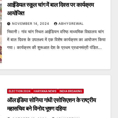
आईडियल स्कूल चांग में बाल दिवस पर कार्यक्रम
आयोजित
NOVEMBER 14, 2024
ABHYGREWAL
भिवानी। गांव चांग स्थित आईडियन वरिष्ठ माध्यमिक विद्यालय चांग
में बाल दिवस के उपलक्ष्य में एक विशेष कार्यक्रम का आयोजन किया
गया। कार्यक्रम की शुरूआत देश के प्रथम प्रधानमंत्री पंडित…
ELECTION 2024
HARYANA NEWS
INDIA BREAKING
ऑल इंडिया सोनिया गांधी एसोसिएशन के राष्ट्रीय
महासचिव बने विनोद भूषण दहिया