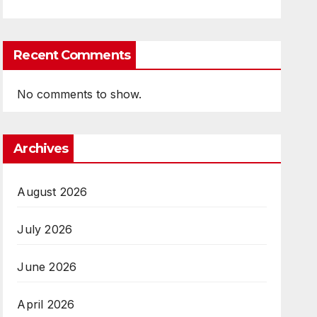
Recent Comments
No comments to show.
Archives
August 2026
July 2026
June 2026
April 2026