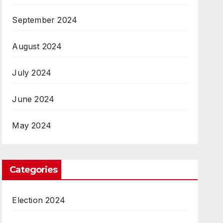
September 2024
August 2024
July 2024
June 2024
May 2024
Categories
Election 2024