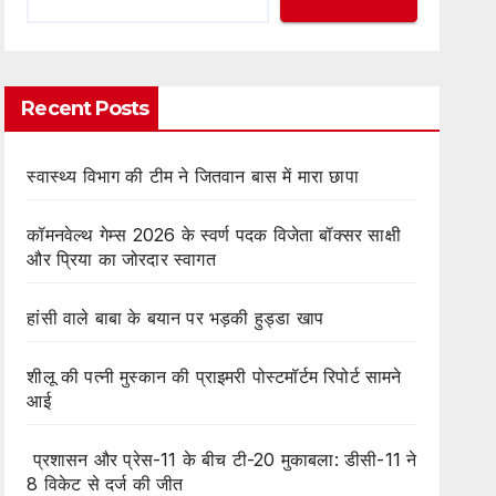
Recent Posts
स्वास्थ्य विभाग की टीम ने जितवान बास में मारा छापा
कॉमनवेल्थ गेम्स 2026 के स्वर्ण पदक विजेता बॉक्सर साक्षी
और प्रिया का जोरदार स्वागत
हांसी वाले बाबा के बयान पर भड़की हुड्डा खाप
शीलू की पत्नी मुस्कान की प्राइमरी पोस्टमॉर्टम रिपोर्ट सामने
आई
प्रशासन और प्रेस-11 के बीच टी-20 मुकाबला: डीसी-11 ने
8 विकेट से दर्ज की जीत