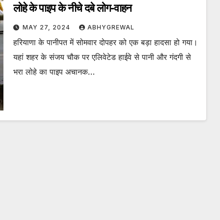
लोहे के पाइप के नीचे दबे लोग-वाहन
MAY 27, 2024
ABHYGREWAL
हरियाणा के पानीपत में सोमवार दोपहर को एक बड़ा हादसा हो गया।
यहां शहर के संजय चौक पर एलिवेटेड हाईवे से पानी और गंदगी से
भरा लोहे का पाइप अचानक…