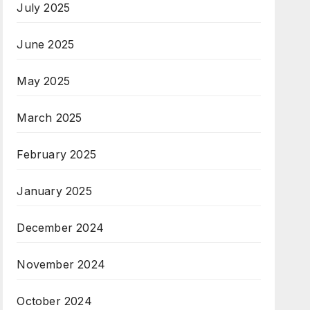
July 2025
June 2025
May 2025
March 2025
February 2025
January 2025
December 2024
November 2024
October 2024