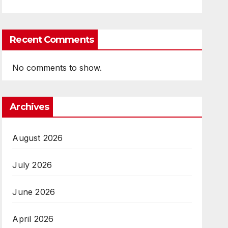
Recent Comments
No comments to show.
Archives
August 2026
July 2026
June 2026
April 2026