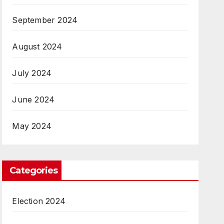
September 2024
August 2024
July 2024
June 2024
May 2024
Categories
Election 2024