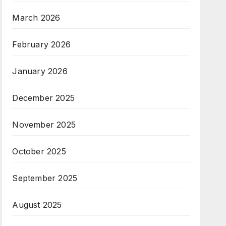
March 2026
February 2026
January 2026
December 2025
November 2025
October 2025
September 2025
August 2025