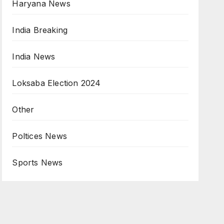
Haryana News
India Breaking
India News
Loksaba Election 2024
Other
Poltices News
Sports News