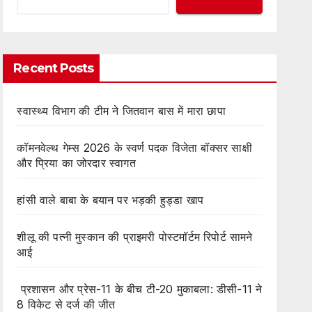
Recent Posts
स्वास्थ्य विभाग की टीम ने जितवान बास में मारा छापा
कॉमनवेल्थ गेम्स 2026 के स्वर्ण पदक विजेता बॉक्सर साक्षी
और प्रिया का जोरदार स्वागत
हांसी वाले बाबा के बयान पर भड़की हुड्डा खाप
शीलू की पत्नी मुस्कान की प्राइमरी पोस्टमॉर्टम रिपोर्ट सामने
आई
प्रशासन और प्रेस-11 के बीच टी-20 मुकाबला: डीसी-11 ने
8 विकेट से दर्ज की जीत