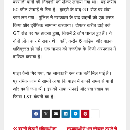
बरसाती पानी की निकासी को लेकर लगाया गया था। यह करीब
50 फीट ऊंचाई से गिरा है। हादसे के बाद GT रोड पर लंबा
जाम लग गया। पुलिस ने मशक्कत के बाद वाहनों को एक तरफ
किया और ट्रैफिक सामान्य करवाया। दोपहर करीब ढाई बजे
GT रोड पर यह हादसा हुआ, जिसमें 2 लोग घायल हुए हैं। ये
दोनों लोग कार में सवार थे। वहीं, करीब 6 गाड़ियां और बाइक
क्षतिग्रस्त हो गईं। एक घायल को नजदीक के निजी अस्पताल में
दाखिल कराया है।
पाइप कैसे गिर गया, यह जानकारी अब तक नहीं मिल पाई है।
प्रारंभिक जांच में सामने आया कि पाइप में काफी समय से पानी
और गंदगी जमा थी। इसकी साफ-सफाई और रख रखाव का
जिम्मा L&T कंपनी का है।
बवानी खेड़ा में महिलाओं का
श्रद्धालुओं से भरा ट्रेवलर ट्राले से