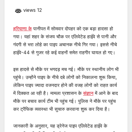
views 12
हरियाणा के
पानीपत में सोमवार दोपहर को एक बड़ा हादसा हो
गया। यहां शहर के संजय चौक पर एलिवेटेड हाईवे से पानी और
गंदगी से भरा लोहे का पाइप अचानक नीचे गिर गया। इससे नीचे
हाईवे-44 से गुजर रहे कई वाहनों समेत राहगीर घायल हो गए।
इस हादसे से मौके पर भगदड़ मच गई। मौके पर स्थानीय लोग भी
पहुंचे। उन्होंने पाइप के नीचे दबे लोगों को निकालना शुरू किया,
लेकिन पाइप ज्यादा वजनदार होने की वजह लोगों को राहत कार्य
में दिक्कत आ रही है। मामला प्रशासन के
संज्ञान
में आने के बाद
मौके पर बचाव कार्य टीम भी पहुंच गई। पुलिस ने मौके पर पहुंच
कर ट्रैफिक व्यवस्था भी सुचारु करवाना शुरू कर दिया है।
जानकारी के अनुसार, यह ड्रेनेज पाइप एलिवेटेड हाईवे के