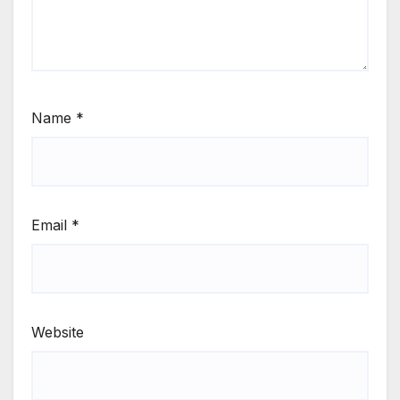
Name
*
Email
*
Website