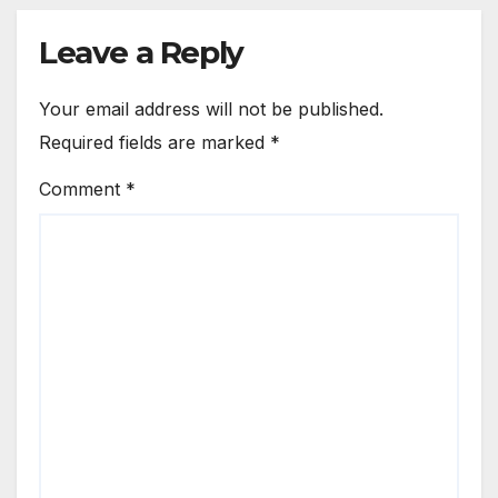
Leave a Reply
Your email address will not be published.
Required fields are marked
*
Comment
*