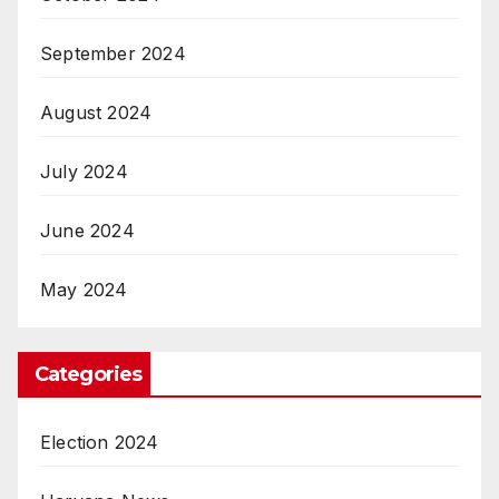
September 2024
August 2024
July 2024
June 2024
May 2024
Categories
Election 2024