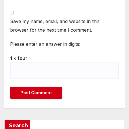
Save my name, email, and website in this
browser for the next time I comment.
Please enter an answer in digits:
1 × four =
Search