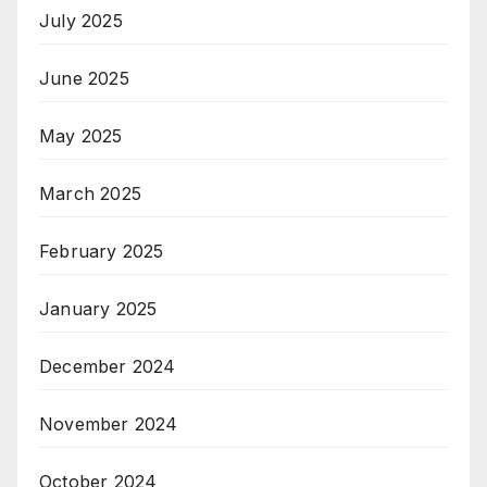
July 2025
June 2025
May 2025
March 2025
February 2025
January 2025
December 2024
November 2024
October 2024