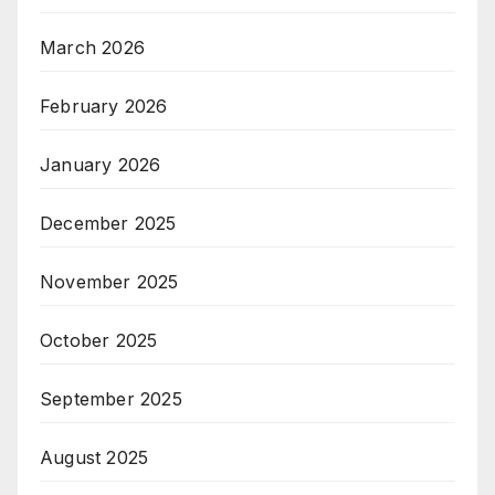
March 2026
February 2026
January 2026
December 2025
November 2025
October 2025
September 2025
August 2025