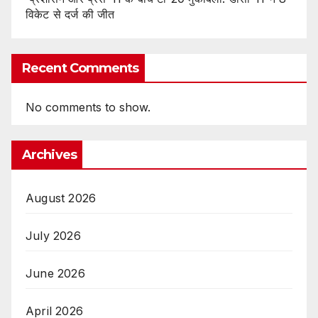
विकेट से दर्ज की जीत
Recent Comments
No comments to show.
Archives
August 2026
July 2026
June 2026
April 2026