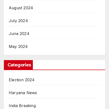
August 2024
July 2024
June 2024
May 2024
Categories
Election 2024
Haryana News
India Breaking