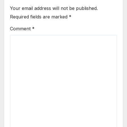
Your email address will not be published.
Required fields are marked
*
Comment
*