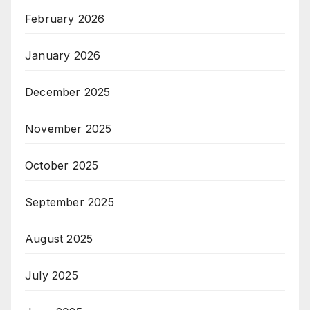
February 2026
January 2026
December 2025
November 2025
October 2025
September 2025
August 2025
July 2025