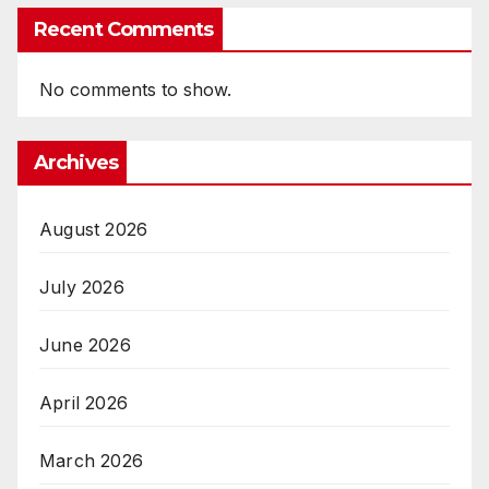
Recent Comments
No comments to show.
Archives
August 2026
July 2026
June 2026
April 2026
March 2026