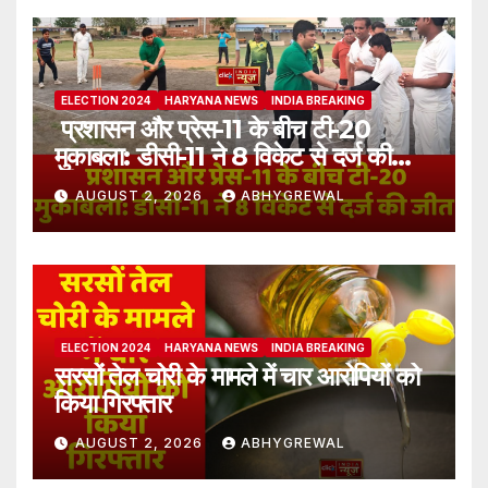
ELECTION 2024
HARYANA NEWS
INDIA BREAKING
प्रशासन और प्रेस-11 के बीच टी-20
मुकाबला: डीसी-11 ने 8 विकेट से दर्ज की
जीत
AUGUST 2, 2026
ABHYGREWAL
ELECTION 2024
HARYANA NEWS
INDIA BREAKING
सरसों तेल चोरी के मामले में चार आरोपियों को
किया गिरफ्तार
AUGUST 2, 2026
ABHYGREWAL