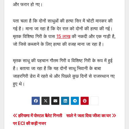
और फरार हो गए।
पता चला है कि दोनों साधुओं की हत्या सिर में चोटी मारकर की
गई है। माना जा रहा है कि देर रात को दोनों की हत्या की गई।
मृतक विशिष्ठ गिरी के पास
15 लाख
की नकदी और एक गाड़ी है,
जो जिसे कब्जाने के लिए हत्या की वजह माना जा रहा है।
मृतक साधु की पहचान गौतम गिरी व विशिष्ट गिरी के रूप में हुई
है। बताया जा रहा है कि यह दोनों साधु भिवानी के बाबा
जाहरगिरी डेरा में रहते थे और पिछले कुछ दिनों से राजस्थान गए
हुए थे।
Post
हरियाणा में पोस्टल बैलेट गिनती
साले ने जला दिया जीजा का घर
पर ECI की कड़ी नजर