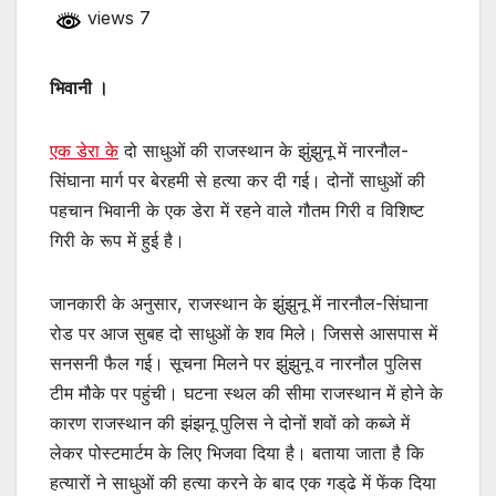
views 7
भिवानी ।
एक डेरा के
दो साधुओं की राजस्थान के झुंझुनू में नारनौल-
सिंघाना मार्ग पर बेरहमी से हत्या कर दी गई। दोनों साधुओं की
पहचान भिवानी के एक डेरा में रहने वाले गौतम गिरी व विशिष्ट
गिरी के रूप में हुई है।
जानकारी के अनुसार, राजस्थान के झुंझुनू में नारनौल-सिंघाना
रोड पर आज सुबह दो साधुओं के शव मिले। जिससे आसपास में
सनसनी फैल गई। सूचना मिलने पर झुंझुनू व नारनौल पुलिस
टीम मौके पर पहुंची। घटना स्थल की सीमा राजस्थान में होने के
कारण राजस्थान की झंझनू पुलिस ने दोनों शवों को कब्जे में
लेकर पोस्टमार्टम के लिए भिजवा दिया है। बताया जाता है कि
हत्यारों ने साधुओं की हत्या करने के बाद एक गड्‌ढे में फेंक दिया