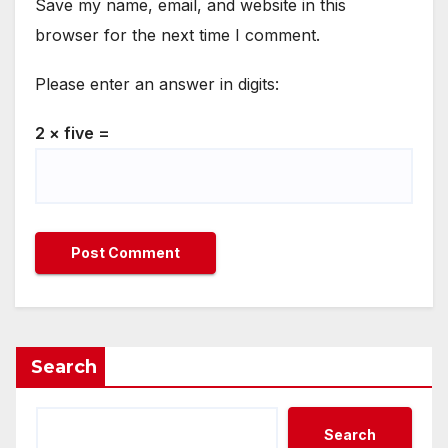
Save my name, email, and website in this
browser for the next time I comment.
Please enter an answer in digits:
2 × five =
Search
Search