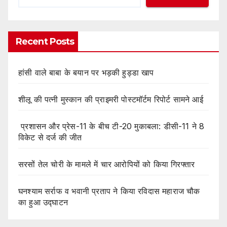
Recent Posts
हांसी वाले बाबा के बयान पर भड़की हुड्डा खाप
शीलू की पत्नी मुस्कान की प्राइमरी पोस्टमॉर्टम रिपोर्ट सामने आई
प्रशासन और प्रेस-11 के बीच टी-20 मुकाबला: डीसी-11 ने 8
विकेट से दर्ज की जीत
सरसों तेल चोरी के मामले में चार आरोपियों को किया गिरफ्तार
घनश्याम सर्राफ व भवानी प्रताप ने किया रविदास महाराज चौक
का हुआ उद्घाटन