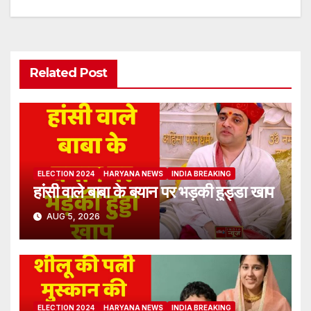
navigation
Related Post
ELECTION 2024
HARYANA NEWS
INDIA BREAKING
हांसी वाले बाबा के बयान पर भड़की हुड्डा खाप
AUG 5, 2026
ELECTION 2024
HARYANA NEWS
INDIA BREAKING