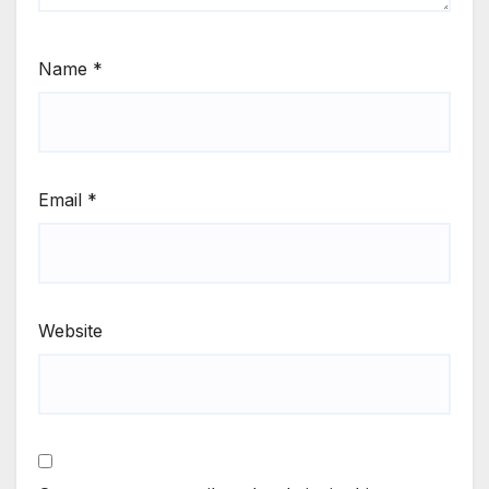
Name
*
Email
*
Website