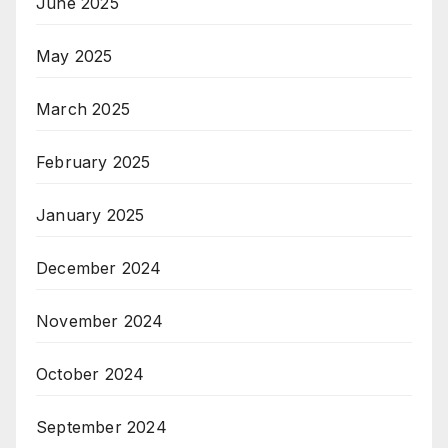
June 2025
May 2025
March 2025
February 2025
January 2025
December 2024
November 2024
October 2024
September 2024