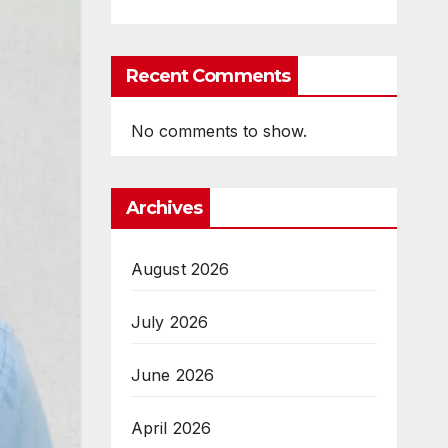
Recent Comments
No comments to show.
Archives
August 2026
July 2026
June 2026
April 2026