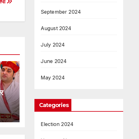
ाजपा
September 2024
August 2024
July 2024
June 2024
May 2024
पर
Categories
Election 2024