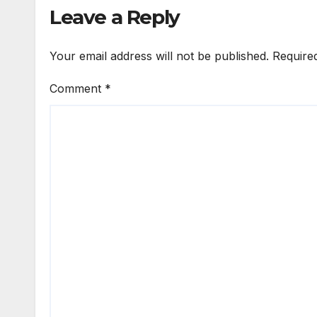
Leave a Reply
Your email address will not be published.
Require
Comment
*