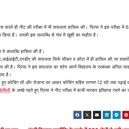
ास करते ही नीट की परीक्षा में भी सफलता हासिल की। प्रिया ने इस परीक्षा में 
 किया है। उनकी इस उपलब्धि से गांव में खुशी का माहौल है।
ोंने ये उपलब्धि हासिल की है।
ीट,आईआईटी,एनडीए की सफलता सिर्फ सीकर व कोटा में ही हासिल की जा सकती
त की है। प्रिया ने इस सफलता का श्रेय अपने विद्यालय के प्रबंधक अनिल या
िया है।
 पढ़ते हुए कोचिंग ली और रोजाना घर आकर कोचिंग सहित लगभग 12 घंटे तक पढ़ाई
फेमिली
के अच्छे रहते हुए प्रिया ने नीट परीक्षा में बाजी मारकर इतिहास रचने का क