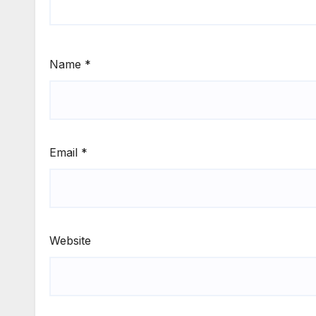
Name
*
Email
*
Website