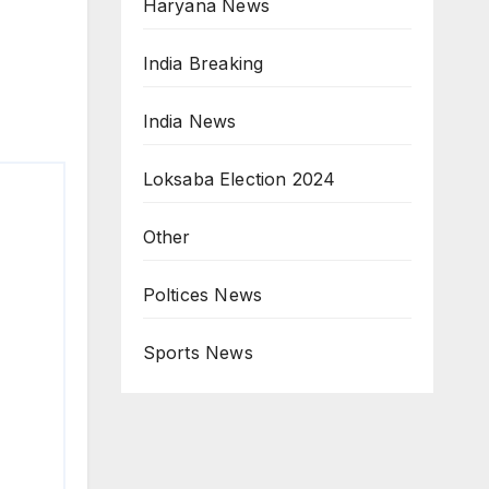
Haryana News
India Breaking
India News
Loksaba Election 2024
Other
Poltices News
Sports News