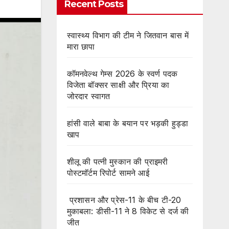
Recent Posts
स्वास्थ्य विभाग की टीम ने जितवान बास में
मारा छापा
कॉमनवेल्थ गेम्स 2026 के स्वर्ण पदक
विजेता बॉक्सर साक्षी और प्रिया का
जोरदार स्वागत
हांसी वाले बाबा के बयान पर भड़की हुड्डा
खाप
शीलू की पत्नी मुस्कान की प्राइमरी
पोस्टमॉर्टम रिपोर्ट सामने आई
प्रशासन और प्रेस-11 के बीच टी-20
मुकाबला: डीसी-11 ने 8 विकेट से दर्ज की
जीत