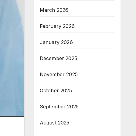
March 2026
February 2026
January 2026
December 2025
November 2025
October 2025
September 2025
August 2025