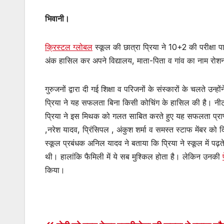
भिवानी।
क्रिस्टल ग्लोबल
स्कूल की छात्रा प्रिया ने 10+2 की परीक्षा प
अंक हासिल कर अपने विद्यालय, माता-पिता व गांव का नाम रोशन
गुरुजनों द्वारा दी गई शिक्षा व परिजनों के संस्कारों के चलते उन्ह
प्रिया ने यह सफलता बिना किसी कोचिंग के हासिल की है। न
प्रिया ने इस मिथक को गलत साबित करते हुए यह सफलता प्राप्
,नरेश यादव, प्रिंसिपल , अंकुश शर्मा व समस्त स्टाफ मेंबर को द
स्कूल प्रबंधक अनिल यादव ने बताया कि प्रिया ने स्कूल में
थी। हालांकि फैमिली में ये सब मुश्किल होता है। लेकिन उनकी
किया।