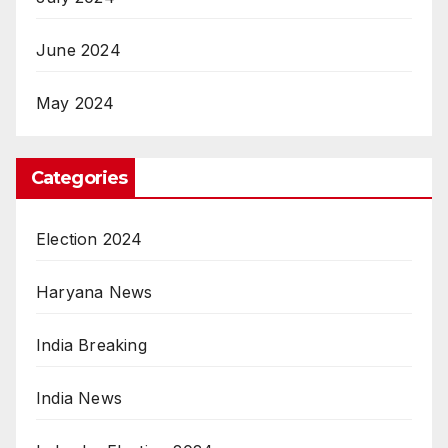
June 2024
May 2024
Categories
Election 2024
Haryana News
India Breaking
India News