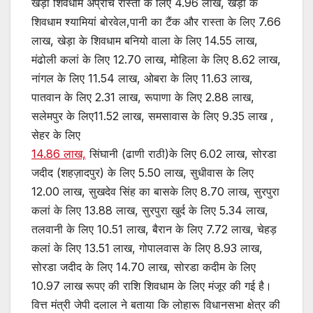
खेड़ा शिवधाम अप्रोच रास्ता के लिए 4.96 लाख, खेड़ा के
शिवधाम श्यामियां बोरवेल,पानी का टैंक और रास्ता के लिए 7.66
लाख, खेड़ा के शिवधाम बनियो वाला के लिए 14.55 लाख,
मंढोली कलां के लिए 12.70 लाख, मोहिला के लिए 8.62 लाख,
नांगल के लिए 11.54 लाख, ओबरा के लिए 11.63 लाख,
पातवान के लिए 2.31 लाख, रूपाणा के लिए 2.88 लाख,
सलेमपुर के लिए11.52 लाख, समसावास के लिए 9.35 लाख ,
सेहर के लिए
14.86 लाख,
सिंघानी (ढाणी राठी)के लिए 6.02 लाख, सोरडा
जदीद (शहज़ादपुर) के लिए 5.50 लाख, सुधीवास के लिए
12.00 लाख, सुखदेव सिंह का बासके लिए 8.70 लाख, सुरपुरा
कलां के लिए 13.88 लाख, सुरपुरा खुर्द के लिए 5.34 लाख,
तलवानी के लिए 10.51 लाख, बैरान के लिए 7.72 लाख, चेहड़
कलां के लिए 13.51 लाख, गोपालवास के लिए 8.93 लाख,
सोरडा जदीद के लिए 14.70 लाख, सोरडा कदीम के लिए
10.97 लाख रूपए की राशि शिवधाम के लिए मंजूर की गई है।
वित्त मंत्री जेपी दलाल ने बताया कि लोहारू विधानसभा क्षेत्र की