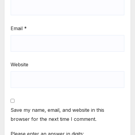
Email
*
Website
Save my name, email, and website in this
browser for the next time I comment.
Please enter an answer in digits: