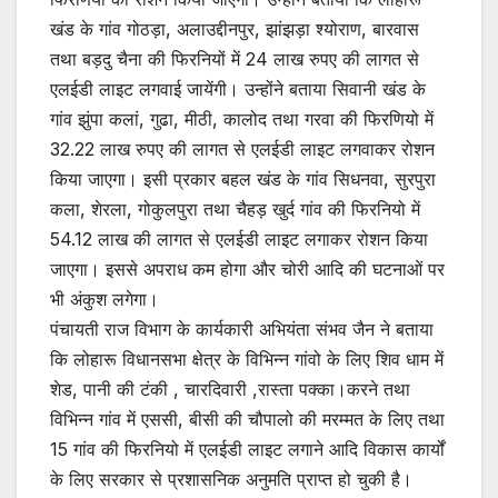
खंड के गांव गोठड़ा, अलाउद्दीनपुर, झांझड़ा श्योराण, बारवास
तथा बड़दु चैना की फिरनियों में 24 लाख रुपए की लागत से
एलईडी लाइट लगवाई जायेंगी। उन्होंने बताया सिवानी खंड के
गांव झुंपा कलां, गुढा, मीठी, कालोद तथा गरवा की फिरणियो में
32.22 लाख रुपए की लागत से एलईडी लाइट लगवाकर रोशन
किया जाएगा। इसी प्रकार बहल खंड के गांव सिधनवा, सुरपुरा
कला, शेरला, गोकुलपुरा तथा चैहड़ खुर्द गांव की फिरनियो में
54.12 लाख की लागत से एलईडी लाइट लगाकर रोशन किया
जाएगा। इससे अपराध कम होगा और चोरी आदि की घटनाओं पर
भी अंकुश लगेगा।
पंचायती राज विभाग के कार्यकारी अभियंता संभव जैन ने बताया
कि लोहारू विधानसभा क्षेत्र के विभिन्न गांवो के लिए शिव धाम में
शेड, पानी की टंकी , चारदिवारी ,रास्ता पक्का।करने तथा
विभिन्न गांव में एससी, बीसी की चौपालो की मरम्मत के लिए तथा
15 गांव की फिरनियो में एलईडी लाइट लगाने आदि विकास कार्यों
के लिए सरकार से प्रशासनिक अनुमति प्राप्त हो चुकी है।