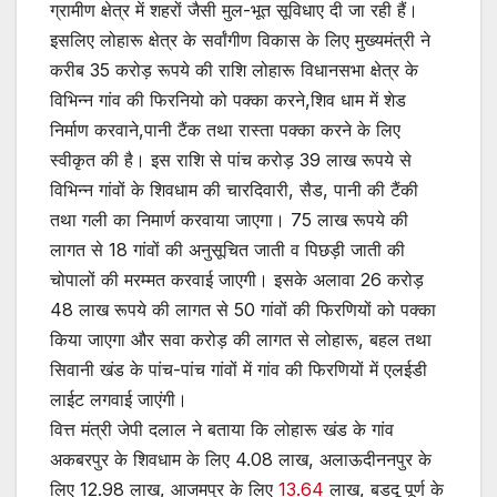
ग्रामीण क्षेत्र में शहरों जैसी मुल-भूत सूविधाए दी जा रही हैं।
इसलिए लोहारू क्षेत्र के सर्वांगीण विकास के लिए मुख्यमंत्री ने
करीब 35 करोड़ रूपये की राशि लोहारू विधानसभा क्षेत्र के
विभिन्न गांव की फिरनियो को पक्का करने,शिव धाम में शेड
निर्माण करवाने,पानी टैंक तथा रास्ता पक्का करने के लिए
स्वीकृत की है। इस राशि से पांच करोड़ 39 लाख रूपये से
विभिन्न गांवों के शिवधाम की चारदिवारी, सैड, पानी की टैंकी
तथा गली का निमार्ण करवाया जाएगा। 75 लाख रूपये की
लागत से 18 गांवों की अनुसूचित जाती व पिछड़ी जाती की
चोपालों की मरम्मत करवाई जाएगी। इसके अलावा 26 करोड़
48 लाख रूपये की लागत से 50 गांवों की फिरणियों को पक्का
किया जाएगा और सवा करोड़ की लागत से लोहारू, बहल तथा
सिवानी खंड के पांच-पांच गांवों में गांव की फिरणियों में एलईडी
लाईट लगवाई जाएंगी।
वित्त मंत्री जेपी दलाल ने बताया कि लोहारू खंड के गांव
अकबरपुर के शिवधाम के लिए 4.08 लाख, अलाऊदीननपुर के
लिए 12.98 लाख, आजमपुर के लिए
13.64
लाख, बडदू पूर्ण के