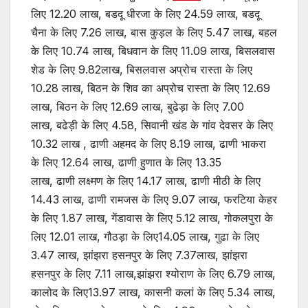
लिए 12.20 लाख, बडदू धीरजा के लिए 24.59 लाख, बडदू
चैना के लिए 7.26 लाख, बास कुड़ल के लिए 5.47 लाख, बहल
के लिए 10.74 लाख, बिधवान के लिए 11.09 लाख, बिसलवास
शेड के लिए 9.82लाख, बिसलवास अप्रोच रास्ता के लिए
10.28 लाख, बिठन के शिव का अप्रोच रास्ता के लिए 12.69
लाख, बिठन के लिए 12.69 लाख, बुढेड़ा के लिए 7.00
लाख, बढेड़ी के लिए 4.58, सिवानी खंड के गांव देवसर के लिए
10.32 लाख , ढाणी अहमद के लिए 8.19 लाख, ढाणी भाकरा
के लिए 12.64 लाख, ढाणी हुणात के लिए 13.35
लाख, ढाणी लक्ष्मण के लिए 14.17 लाख, ढाणी मीठी के लिए
14.43 लाख, ढाणी रामजस के लिए 9.07 लाख, फरटिया केहर
के लिए 1.87 लाख, गेंडावास के लिए 5.12 लाख, गोकलपुरा के
लिए 12.01 लाख, गौठड़ा के लिए14.05 लाख, गुढा के लिए
3.47 लाख, झांझरा हसनपुर के लिए 7.37लाख, झांझरा
हसनपुर के लिए 7.11 लाख,झांझरा श्योराण के लिए 6.79 लाख,
कालोद के लिए13.97 लाख, कासनी कलां के लिए 5.34 लाख,