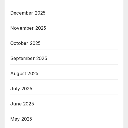
December 2025
November 2025
October 2025
September 2025
August 2025
July 2025
June 2025
May 2025