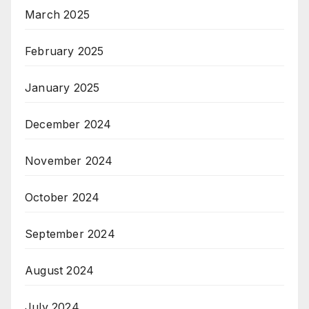
March 2025
February 2025
January 2025
December 2024
November 2024
October 2024
September 2024
August 2024
July 2024