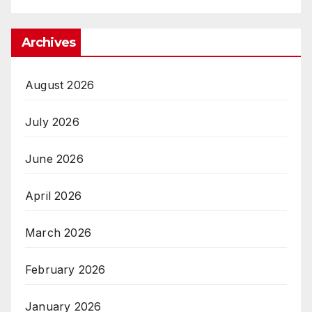
Archives
August 2026
July 2026
June 2026
April 2026
March 2026
February 2026
January 2026