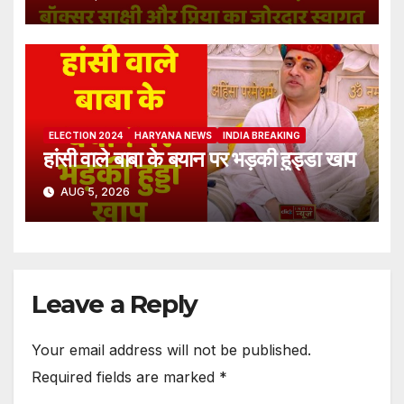
ELECTION 2024
HARYANA NEWS
INDIA BREAKING
हांसी वाले बाबा के बयान पर भड़की हुड्डा खाप
AUG 5, 2026
Leave a Reply
Your email address will not be published.
Required fields are marked
*