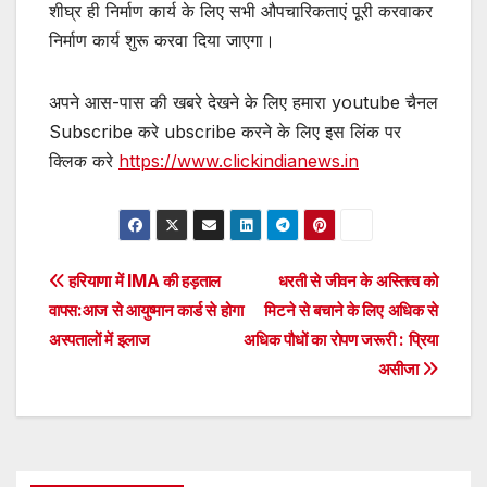
शीघ्र ही निर्माण कार्य के लिए सभी औपचारिकताएं पूरी करवाकर
निर्माण कार्य शुरू करवा दिया जाएगा।
अपने आस-पास की खबरे देखने के लिए हमारा youtube चैनल
Subscribe करे ubscribe करने के लिए इस लिंक पर
क्लिक करे
https://www.clickindianews.in
Post
हरियाणा में IMA की हड़ताल
धरती से जीवन के अस्तित्व को
वापस:आज से आयुष्मान कार्ड से होगा
मिटने से बचाने के लिए अधिक से
navigation
अस्पतालों में इलाज
अधिक पौधों का रोपण जरूरी : प्रिया
असीजा