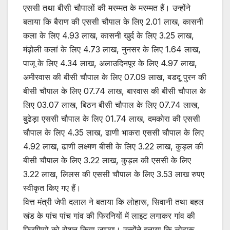
एससी तथा बीसी चौपालों की मरम्मत के मरम्मत हैं। उन्होंने
बताया कि बैराण की एससी चौपाल के लिए 2.01 लाख, कासनी
कला के लिए 4.93 लाख, कासनी खुर्द के लिए 3.25 लाख,
मंढ़ोली कलां के लिए 4.73 लाख, नुनसर के लिए 1.64 लाख,
पाजू के लिए 4.34 लाख, अलाउदिनपूर के लिए 4.97 लाख,
अमीरवास की बीसी चौपाल के लिए 07.09 लाख, बडदू पुरन की
बीसी चौपाल के लिए 07.74 लाख, बारवास की बीसी चौपाल के
लिए 03.07 लाख, बिठन बीसी चौपाल के लिए 07.74 लाख,
बुढेड़ा एससी चौपाल के लिए 01.74 लाख, दमकोरा की एससी
चौपाल के लिए 4.35 लाख, ढाणी भाकरा एससी चौपाल के लिए
4.92 लाख, ढाणी लक्ष्मण बीसी के लिए 3.22 लाख, कुड़ल की
बीसी चौपाल के लिए 3.22 लाख, कुड़ल की एससी के लिए
3.22 लाख, लिलस की एससी चौपाल के लिए 3.53 लाख रुपए
स्वीकृत किए गए हैं।
वित्त मंत्री जेपी दलाल ने बताया कि लोहारू, सिवानी तथा बहल
खंड के पांच पांच गांव की फिरनियों में लाइट लगाकर गांव की
फिरणियो को रोशन किया जाएगा। उन्होंने बताया कि लोहारू