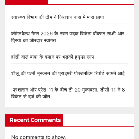
स्वास्थ्य विभाग की टीम ने जितवान बास में मारा छापा
कॉमनवेल्थ गेम्स 2026 के स्वर्ण पदक विजेता बॉक्सर साक्षी और
प्रिया का जोरदार स्वागत
हांसी वाले बाबा के बयान पर भड़की हुड्डा खाप
शीलू की पत्नी मुस्कान की प्राइमरी पोस्टमॉर्टम रिपोर्ट सामने आई
प्रशासन और प्रेस-11 के बीच टी-20 मुकाबला: डीसी-11 ने 8
विकेट से दर्ज की जीत
Recent Comments
No comments to show.