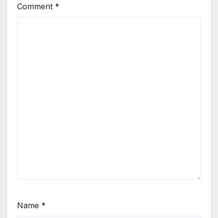
Comment
*
Name
*