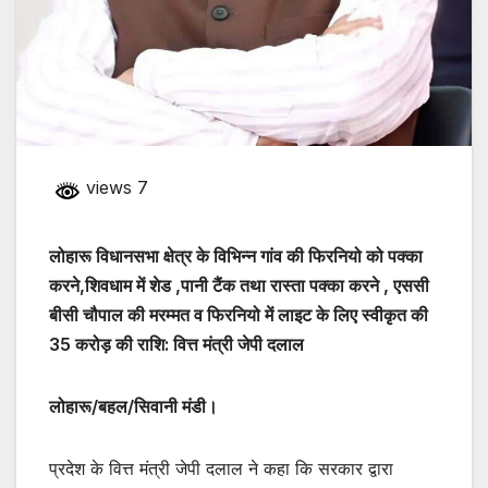
views 7
लोहारू विधानसभा क्षेत्र के विभिन्न गांव की फिरनियो को पक्का
करने,शिवधाम में शेड ,पानी टैंक तथा रास्ता पक्का करने , एससी
बीसी चौपाल की मरम्मत व फिरनियो में लाइट के लिए स्वीकृत की
35 करोड़ की राशि: वित्त मंत्री जेपी दलाल
लोहारू/बहल/सिवानी मंडी।
प्रदेश के वित्त मंत्री जेपी दलाल ने कहा कि सरकार द्वारा