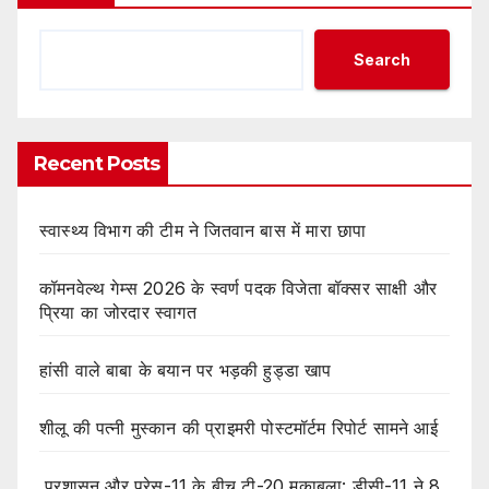
Search
Recent Posts
स्वास्थ्य विभाग की टीम ने जितवान बास में मारा छापा
कॉमनवेल्थ गेम्स 2026 के स्वर्ण पदक विजेता बॉक्सर साक्षी और
प्रिया का जोरदार स्वागत
हांसी वाले बाबा के बयान पर भड़की हुड्डा खाप
शीलू की पत्नी मुस्कान की प्राइमरी पोस्टमॉर्टम रिपोर्ट सामने आई
प्रशासन और प्रेस-11 के बीच टी-20 मुकाबला: डीसी-11 ने 8