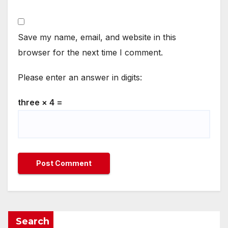
Save my name, email, and website in this
browser for the next time I comment.
Please enter an answer in digits:
three × 4 =
Search