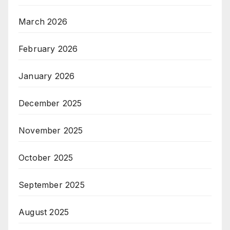
March 2026
February 2026
January 2026
December 2025
November 2025
October 2025
September 2025
August 2025