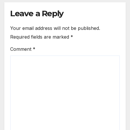
Leave a Reply
Your email address will not be published.
Required fields are marked
*
Comment
*