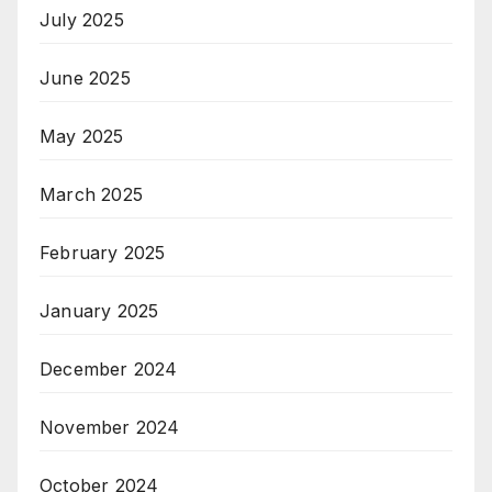
July 2025
June 2025
May 2025
March 2025
February 2025
January 2025
December 2024
November 2024
October 2024