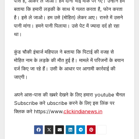
पास है, आकर ले जाओ। हम दोनों भाई मौके पर गए। उन्होंने हमे
बताया कि हमारी लड़की के साथ ये गलत करता है, फोन करता
है। इसे ले जाओ। हम उसे (मोहित) लेकर आए। रास्ते में उसने
पानी मांगा। हमने पानी पिलाया। उसे पेट में ज्यादा दर्द हो रहा
था।
कुंड चौकी इंचार्ज महिपाल ने बताया कि पिटाई की वजह से
मोहित नाम के लड़के की मौत हुई है। मामले में परिजनों के बयान
दर्ज किए जा रहे हैं। उसी के आधार पर आगामी कार्रवाई की
जाएगी।
अपने आस-पास की खबरे देखने के लिए हमारा youtube चैनल
Subscribe करे ubscribe करने के लिए इस लिंक पर
क्लिक करे https://www.
clickindianews.in