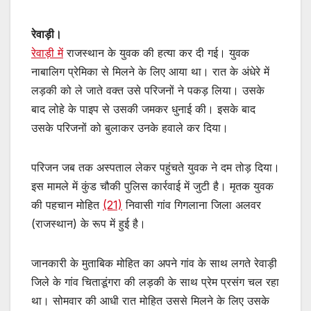
रेवाड़ी।
रेवाड़ी में
राजस्थान के युवक की हत्या कर दी गई। युवक
नाबालिग प्रेमिका से मिलने के लिए आया था। रात के अंधेरे में
लड़की को ले जाते वक्त उसे परिजनों ने पकड़ लिया। उसके
बाद लोहे के पाइप से उसकी जमकर धुनाई की। इसके बाद
उसके परिजनों को बुलाकर उनके हवाले कर दिया।
परिजन जब तक अस्पताल लेकर पहुंचते युवक ने दम तोड़ दिया।
इस मामले में कुंड चौकी पुलिस कार्रवाई में जुटी है। मृतक युवक
की पहचान मोहित
(21)
निवासी गांव गिगलाना जिला अलवर
(राजस्थान) के रूप में हुई है।
जानकारी के मुताबिक मोहित का अपने गांव के साथ लगते रेवाड़ी
जिले के गांव चिताडूंगरा की लड़की के साथ प्रेम प्रसंग चल रहा
था। सोमवार की आधी रात मोहित उससे मिलने के लिए उसके