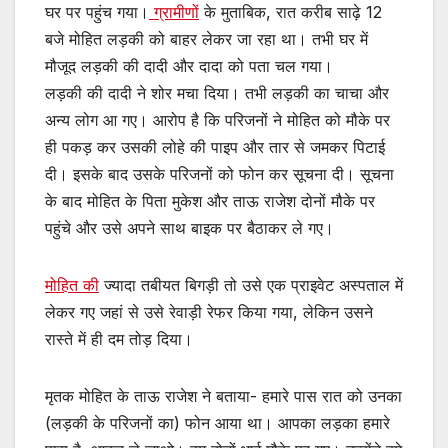
घर पर पहुंच गया।
ग्रामीणों
के मुताबिक, रात करीब साढ़े 12
बजे मोहित लड़की को बाहर लेकर जा रहा था। तभी घर में
मौजूद लड़की की दादी और दादा को पता चल गया।
लड़की की दादी ने शोर मचा दिया। तभी लड़की का चाचा और
अन्य लोग आ गए। आरोप है कि परिजनों ने मोहित को मौके पर
ही पकड़ कर उसकी लोहे की पाइप और तार से जमकर पिटाई
दी। इसके बाद उसके परिजनों को फोन कर सूचना दी। सूचना
के बाद मोहित के पिता मुकेश और ताऊ राजेश दोनों मौके पर
पहुंचे और उसे अपने साथ बाइक पर बैठाकर ले गए।
मोहित की
ज्यादा तबीयत बिगड़ी तो उसे एक प्राइवेट अस्पताल में
लेकर गए जहां से उसे रेवाड़ी रेफर किया गया, लेकिन उसने
रास्ते में ही दम तोड़ दिया।
मृतक मोहित के ताऊ राजेश ने बताया- हमारे पास रात को उनका
(लड़की के परिजनों का) फोन आया था। आपका लड़का हमारे