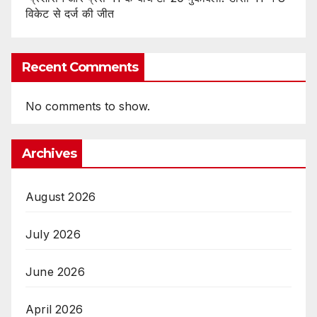
विकेट से दर्ज की जीत
Recent Comments
No comments to show.
Archives
August 2026
July 2026
June 2026
April 2026