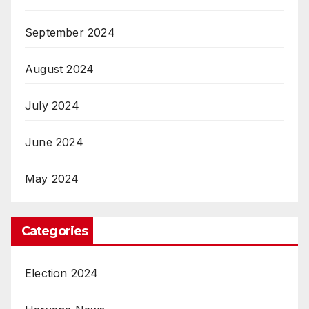
September 2024
August 2024
July 2024
June 2024
May 2024
Categories
Election 2024