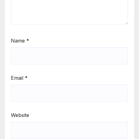
Name
*
Email
*
Website