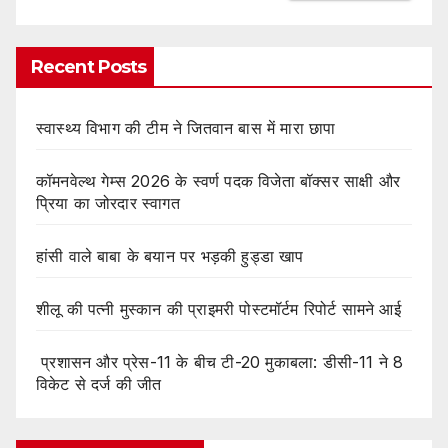
Recent Posts
स्वास्थ्य विभाग की टीम ने जितवान बास में मारा छापा
कॉमनवेल्थ गेम्स 2026 के स्वर्ण पदक विजेता बॉक्सर साक्षी और
प्रिया का जोरदार स्वागत
हांसी वाले बाबा के बयान पर भड़की हुड्डा खाप
शीलू की पत्नी मुस्कान की प्राइमरी पोस्टमॉर्टम रिपोर्ट सामने आई
प्रशासन और प्रेस-11 के बीच टी-20 मुकाबला: डीसी-11 ने 8
विकेट से दर्ज की जीत