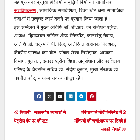
यह पुरस्कार प्रमुख हस्तियों व बुद्धिजीवियों को सामाजिक
सशक्तिकरण,
सामाजिक समावेशिता, शिक्षा और अन्य सामाजिक
सेवाओं में उत्कृष्ट कार्य करने पर प्रदान किया जाता है।
इस सम्मेलन में मुख्य अतिथि डॉ. डी.आर. का संबोधन श्रेष्ठ,
अध्यक्ष, हिमालयन कॉलेज ऑफ मैनेजमेंट, काठमांडू नेपाल,
अतिथि डॉ. चंद्रमणि पी. सिंह, अतिरिक्त सहायक निदेशक,
केंद्रीय प्रत्यक्ष कर बोर्ड, संचार लेखा नियंत्रक, आयकर
विभाग, गुजरात, अंतरराष्ट्रीय शिक्षा, अनुसंधान और प्रशिक्षण
परिषद के चेयरमैन सचिव डॉ. संदीप कुमार, मुख्य संरक्षक डॉ
नवनीत कौर, व अन्य सदस्य मौजूद रहे।
Post
भिवानी : नकाबपोश बदमाशों ने
हरियाणा से मोदी कैबिनेट में 3
पेट्रोल पंप पर की लूट
मंत्रियों की चर्चा:शपथ पर टिकी हैं
navigation
सबकी निगाहें