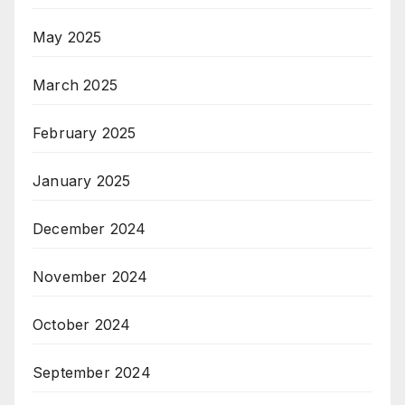
May 2025
March 2025
February 2025
January 2025
December 2024
November 2024
October 2024
September 2024