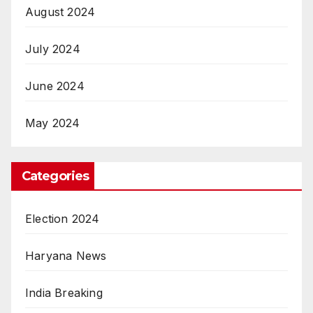
August 2024
July 2024
June 2024
May 2024
Categories
Election 2024
Haryana News
India Breaking