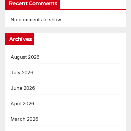
Recent Comments
No comments to show.
Archives
August 2026
July 2026
June 2026
April 2026
March 2026