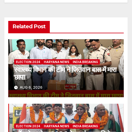
Related Post
ELECTION 2024
HARYANA NEWS
INDIA BREAKING
स्वास्थ्य विभाग की टीम ने जितवान बास में मारा
छापा
AUG 6, 2026
ELECTION 2024
HARYANA NEWS
INDIA BREAKING