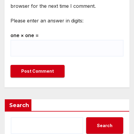
browser for the next time I comment.
Please enter an answer in digits:
one × one =
Search
Search