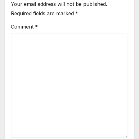
Your email address will not be published.
Required fields are marked
*
Comment
*