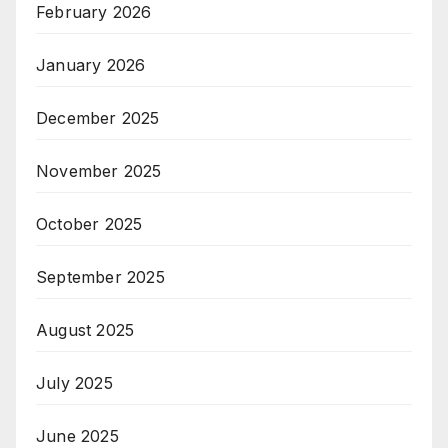
February 2026
January 2026
December 2025
November 2025
October 2025
September 2025
August 2025
July 2025
June 2025