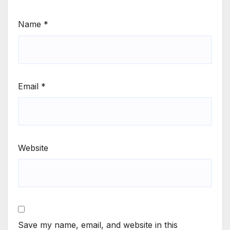
Name
*
Email
*
Website
Save my name, email, and website in this