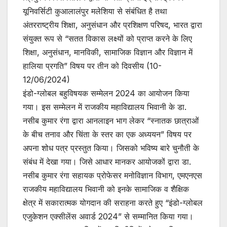
यूनिवर्सिटी कुआलालंपुर मलेशिया से संबंधित है तथा
अंतरराष्ट्रीय शिक्षा, अनुसंधान और प्रशिक्षण परिषद, भारत द्वारा
संयुक्त रूप से “सतत विकास लक्ष्यों को प्राप्त करने के लिए
शिक्षा, अनुसंधान, मानविकी, सामाजिक विज्ञान और विज्ञान में
हालिया प्रगति” विषय पर तीन को दिवसीय (10-
12/06/2024)
इंडो-ग्लोबल बहुविषयक सम्मेलन 2024 का आयोजन किया
गया। इस सम्मेलन में राजकीय महाविद्यालय भिवानी के डा.
नसीब कुमार रंगा द्वारा आनलाइन भाग लेकर “स्नातक छात्राओं
के बीच तनाव और चिंता के स्तर का एक अध्ययन” विषय पर
अपना शोध पत्र प्रस्तुत किया। जिसको भविष्य बारे चुनौती के
संबंध में देखा गया। जिसे आधार मानकर आयोजकों द्वारा डा.
नसीब कुमार रंगा सहायक प्रोफेसर मनोविज्ञान विभाग, एमएनएस
राजकीय महाविद्यालय भिवानी को इनके सामाजिक व शैक्षिक
क्षेत्र में सकारात्मक योगदान की सराहना करते हुए “इंडो-ग्लोबल
एजुकेशन एक्सीलेंस अवार्ड 2024” से सम्मानित किया गया।