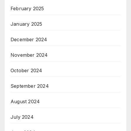
February 2025
January 2025
December 2024
November 2024
October 2024
September 2024
August 2024
July 2024