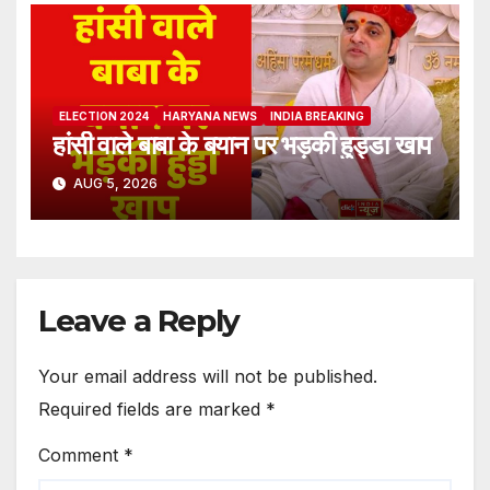
ELECTION 2024
HARYANA NEWS
INDIA BREAKING
हांसी वाले बाबा के बयान पर भड़की हुड्डा खाप
AUG 5, 2026
Leave a Reply
Your email address will not be published.
Required fields are marked
*
Comment
*