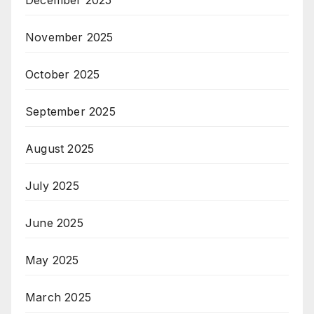
December 2025
November 2025
October 2025
September 2025
August 2025
July 2025
June 2025
May 2025
March 2025