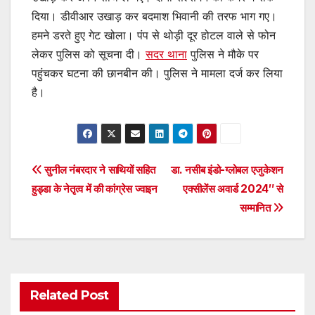
दिया। डीवीआर उखाड़ कर बदमाश भिवानी की तरफ भाग गए।
हमने डरते हुए गेट खोला। पंप से थोड़ी दूर होटल वाले से फोन
लेकर पुलिस को सूचना दी।
सदर थाना
पुलिस ने मौके पर
पहुंचकर घटना की छानबीन की। पुलिस ने मामला दर्ज कर लिया
है।
Post
सुनील नंबरदार ने साथियों सहित
डा. नसीब इंडो-ग्लोबल एजुकेशन
हुड्डा के नेतृत्व में की कांग्रेस ज्वाइन
एक्सीलेंस अवार्ड 2024″ से
navigation
सम्मानित
Related Post