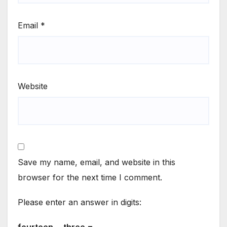
Email
*
Website
Save my name, email, and website in this
browser for the next time I comment.
Please enter an answer in digits: