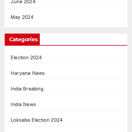
June 2024
May 2024
Categories
Election 2024
Haryana News
India Breaking
India News
Loksaba Election 2024