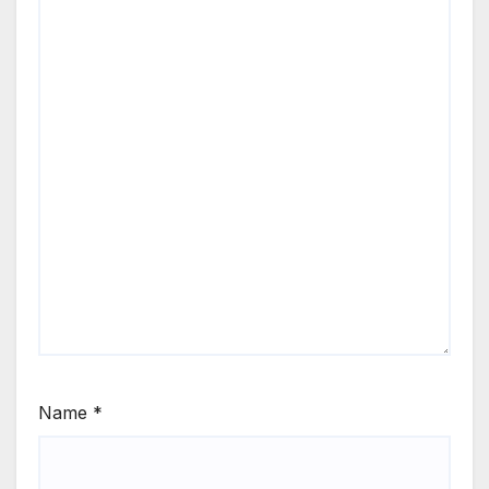
Name
*