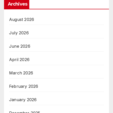
Archives
August 2026
July 2026
June 2026
April 2026
March 2026
February 2026
January 2026