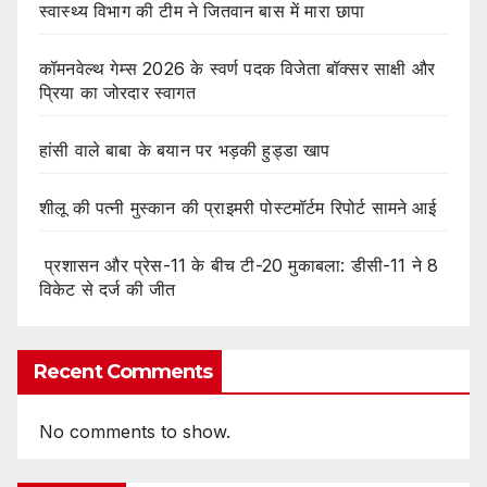
स्वास्थ्य विभाग की टीम ने जितवान बास में मारा छापा
कॉमनवेल्थ गेम्स 2026 के स्वर्ण पदक विजेता बॉक्सर साक्षी और
प्रिया का जोरदार स्वागत
हांसी वाले बाबा के बयान पर भड़की हुड्डा खाप
शीलू की पत्नी मुस्कान की प्राइमरी पोस्टमॉर्टम रिपोर्ट सामने आई
प्रशासन और प्रेस-11 के बीच टी-20 मुकाबला: डीसी-11 ने 8
विकेट से दर्ज की जीत
Recent Comments
No comments to show.