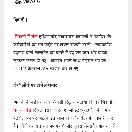
views 6
भिवानी।
भिवानी में तीन
हथियारबंद नकाबपोश बदमाशों ने पेट्रोल पंप
कर्मचारियों को गन पॉइंट पर लेकर डकैती डाली। नकाबपोश
बदमाश दोनों सेल्समैन को कमरे में बंद कर कैश और बाइक
लूटकर फरार हो गए। बदमाश अपने साथ पेट्रोल पंप का
CCTV कैमरा-DVR उखाड़ कर ले गए।
दोनों लोगों पर ताने हथियार
भिवानी के बडेसरा गांव निवासी रिंकू ने बताया कि वह भिवानी-
धनाना रोड़
स्थित मेसर्स भारत एनर्जी इंटरप्राइजेज के नयारा
पेट्रोल पंप पर पिछले डेढ़ साल से बतौर सेल्समैन नौकरी करता
है। बीती देर रात रात पंप पर मैं और दूसरा सेल्समैन गांव का ही