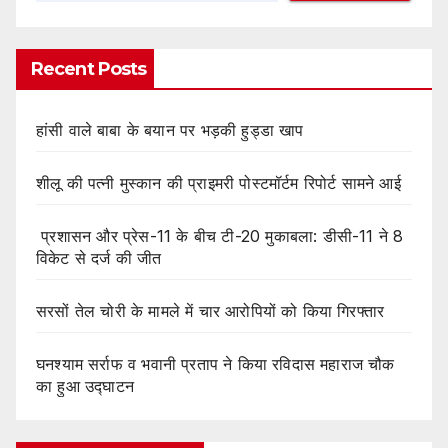
Recent Posts
हांसी वाले बाबा के बयान पर भड़की हुड्डा खाप
शीलू की पत्नी मुस्कान की प्राइमरी पोस्टमॉर्टम रिपोर्ट सामने आई
प्रशासन और प्रेस-11 के बीच टी-20 मुकाबला: डीसी-11 ने 8
विकेट से दर्ज की जीत
सरसों तेल चोरी के मामले में चार आरोपियों को किया गिरफ्तार
घनश्याम सर्राफ व भवानी प्रताप ने किया रविदास महाराज चौक
का हुआ उद्घाटन