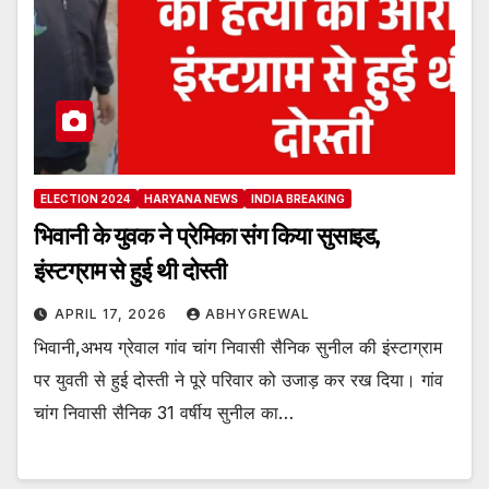
ELECTION 2024
HARYANA NEWS
INDIA BREAKING
भिवानी के युवक ने प्रेमिका संग किया सुसाइड,
इंस्टग्राम से हुई थी दोस्ती
APRIL 17, 2026
ABHYGREWAL
भिवानी,अभय ग्रेवाल गांव चांग निवासी सैनिक सुनील की इंस्टाग्राम
पर युवती से हुई दोस्ती ने पूरे परिवार को उजाड़ कर रख दिया। गांव
चांग निवासी सैनिक 31 वर्षीय सुनील का…