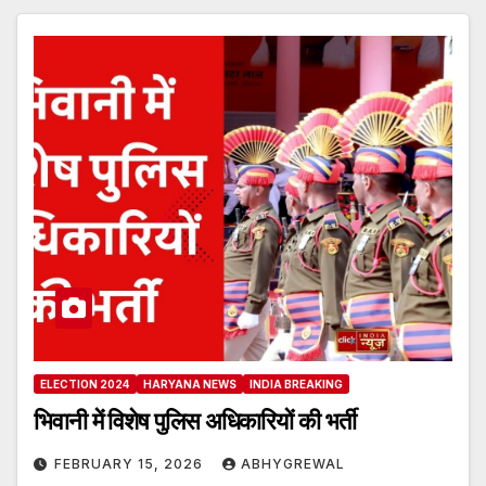
ELECTION 2024
HARYANA NEWS
INDIA BREAKING
भिवानी में विशेष पुलिस अधिकारियों की भर्ती
FEBRUARY 15, 2026
ABHYGREWAL