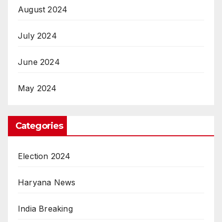
August 2024
July 2024
June 2024
May 2024
Categories
Election 2024
Haryana News
India Breaking