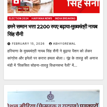
ELECTION 2024
HARYANA NEWS
INDIA BREAKING
हमने सम्मान भत्ता 2200 रुपए बढ़ाया-मुख्यमंत्री नायब
सिंह सैनी
FEBRUARY 15, 2026
ABHYGREWAL
हरियाणा के मुख्यमंत्री नायब सिंह सैनी ने बुढ़ापा पेंशन को लेकर
कांग्रेस और इनेलो पर करारा हमला बोला। नूंह के तावड़ू की अनाज
मंडी में ‘विकसित सोहना-तावड़ू विधानसभा रैली’ में…