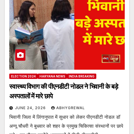
ELECTION 2024
HARYANA NEWS
INDIA BREAKING
स्वास्थ्य विभाग की पीएनडीटी नोडल ने भिवानी के बड़े
अस्पतालों में मारे छापे
JUNE 24, 2026
ABHYGREWAL
भिवानी जिला में लिंगानुपात में सुधार को लेकर पीएनडीटी नोडल डॉ
अन्नू चौधरी ने बुधवार को शहर के प्रमुख चिकित्सा संस्थानों पर छापे