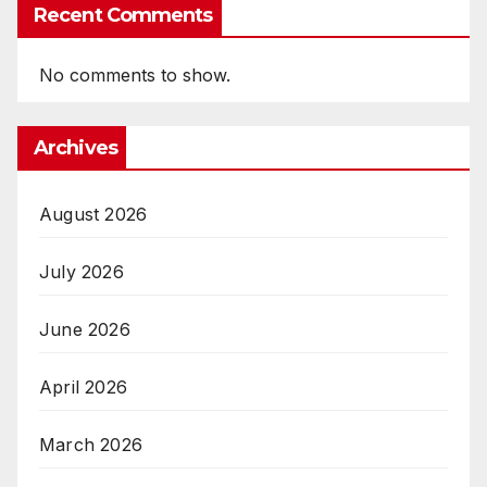
Recent Comments
No comments to show.
Archives
August 2026
July 2026
June 2026
April 2026
March 2026