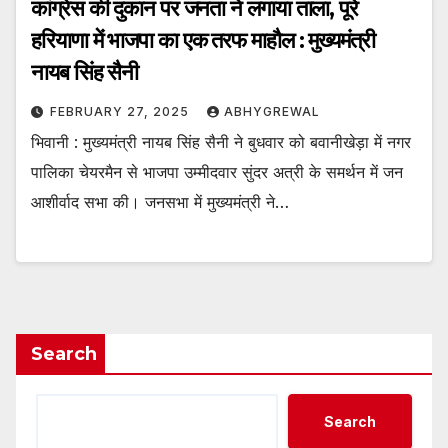
कांग्रेस की दुकान पर जनता ने लगाया ताला, पूरे
हरियाणा में भाजपा का एक तरफ माहौल : मुख्यमंत्री
नायब सिंह सैनी
FEBRUARY 27, 2025
ABHYGREWAL
भिवानी : मुख्यमंत्री नायब सिंह सैनी ने बुधवार को बवानीखेड़ा में नगर
पालिका चेयरमैन से भाजपा उम्मीदवार सुंदर अत्री के समर्थन में जन
आशीर्वाद सभा की। जनसभा में मुख्यमंत्री ने…
Search
Search