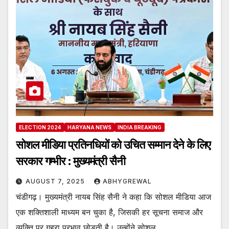
ELECTION 2024
HARYANA NEWS
INDIA BREAKING
सोशल मीडिया प्रतिनधियों को उचित सम्मान देने के लिए
सरकार गम्भीर : मुख्यमंत्री सैनी
AUGUST 7, 2025
ABHYGREWAL
चंडीगढ़। मुख्यमंत्री नायब सिंह सैनी ने कहा कि सोशल मीडिया आज
एक शक्तिशाली माध्यम बन चुका है, जिसकी हर सूचना समाज और
व्यक्ति पर गहरा प्रभाव छोड़ती है। उन्होंने सोशल…