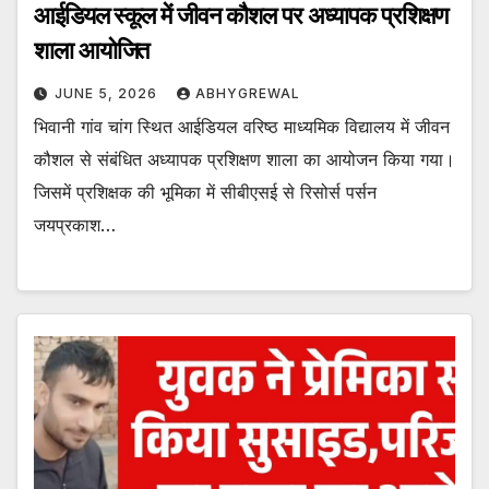
आईडियल स्कूल में जीवन कौशल पर अध्यापक प्रशिक्षण
शाला आयोजित
JUNE 5, 2026
ABHYGREWAL
भिवानी गांव चांग स्थित आईडियल वरिष्ठ माध्यमिक विद्यालय में जीवन
कौशल से संबंधित अध्यापक प्रशिक्षण शाला का आयोजन किया गया।
जिसमें प्रशिक्षक की भूमिका में सीबीएसई से रिसोर्स पर्सन
जयप्रकाश…