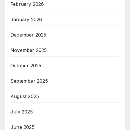
February 2026
January 2026
December 2025
November 2025
October 2025
September 2025
August 2025
July 2025
June 2025