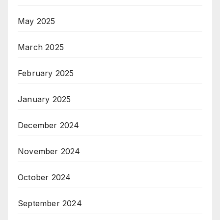
May 2025
March 2025
February 2025
January 2025
December 2024
November 2024
October 2024
September 2024