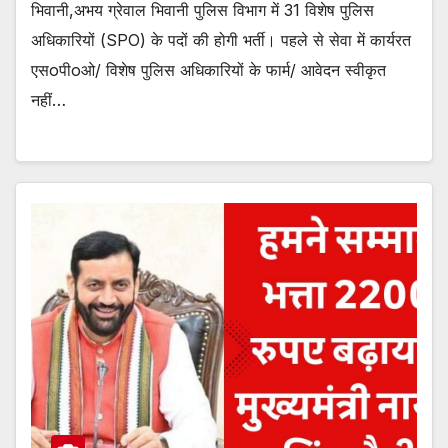
भिवानी,अभय ग्रेवाल भिवानी पुलिस विभाग में 31 विशेष पुलिस
अधिकारियों (SPO) के पदों की होगी भर्ती। पहले से सेवा में कार्यरत
एसoपीoओ/ विशेष पुलिस अधिकारियों के फार्म/ आवेदन स्वीकृत
नहीं…